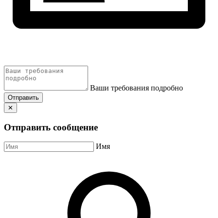
Ваши требования подробно
Отправить
✕
Отправить сообщение
Имя