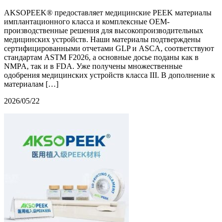
AKSOPEEK® предоставляет медицинские PEEK материалы
имплантационного класса и комплексные OEM-
производственные решения для высокопроизводительных
медицинских устройств. Наши материалы подтверждены
сертифицированными отчетами GLP и ASCA, соответствуют
стандартам ASTM F2026, а основные досье поданы как в
NMPA, так и в FDA. Уже получены множественные
одобрения медицинских устройств класса III. В дополнение к
материалам […]
2026/05/22