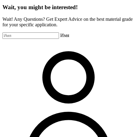
Wait, you might be interested!
Wait! Any Questions? Get Expert Advice on the best material grade
for your specific application.
Имя