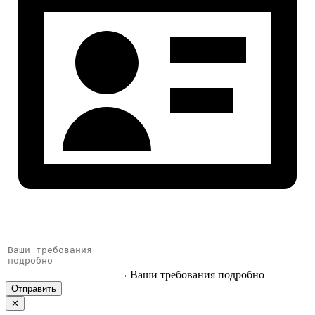
Ваши требования подробно
Отправить
✕