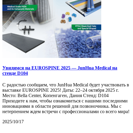
Увидимся на EUROSPINE 2025 — JunHua Medical на
стенде D104
С радостью сообщаем, что JunHua Medical будет участвовать в
выставке EUROSPINE 2025! Даты: 22–24 октября 2025 г.
Место: Bella Center, Копенгаген, Дания Стенд: D104
Приходите к нам, чтобы ознакомиться с нашими последними
инновациями в области решений для позвоночника. Мы с
нетерпением ждем встречи с профессионалами со всего мира!
2025/10/17