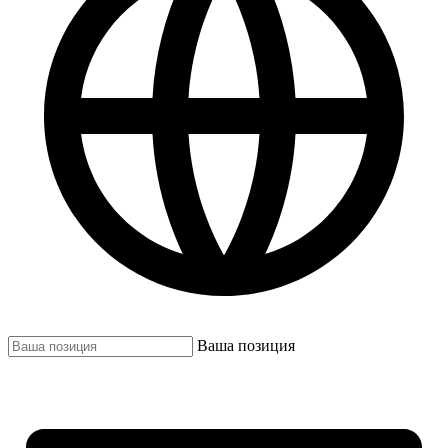
Ваша позиция