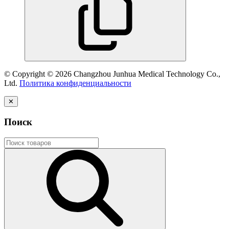
© Copyright © 2026 Changzhou Junhua Medical Technology Co.,
Ltd.
Политика конфиденциальности
✕
Поиск