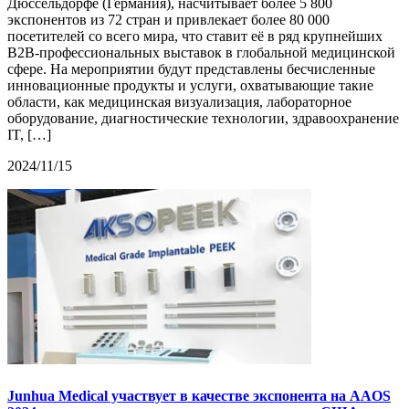
Дюссельдорфе (Германия), насчитывает более 5 800
экспонентов из 72 стран и привлекает более 80 000
посетителей со всего мира, что ставит её в ряд крупнейших
B2B-профессиональных выставок в глобальной медицинской
сфере. На мероприятии будут представлены бесчисленные
инновационные продукты и услуги, охватывающие такие
области, как медицинская визуализация, лабораторное
оборудование, диагностические технологии, здравоохранение
IT, […]
2024/11/15
Junhua Medical участвует в качестве экспонента на AAOS