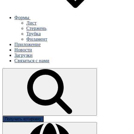
Формы
Лист
Стержень
Трубка
Филамент
Приложение
Новости
Загрузки
Связаться с нами
Получить котировку