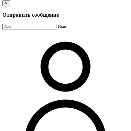
✕
Отправить сообщение
Имя