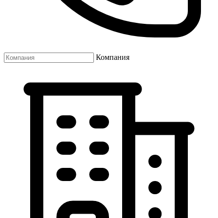
Компания