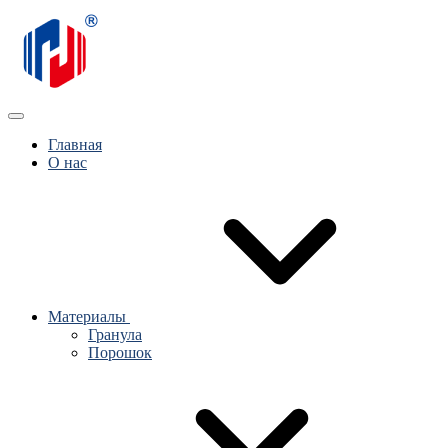
Главная
О нас
Материалы
Гранула
Порошок