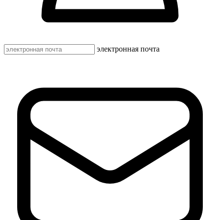
электронная почта