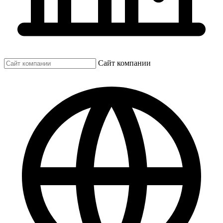
Сайт компании