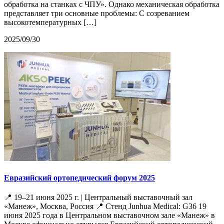
обработка на станках с ЧПУ». Однако механическая обработка
представляет три основные проблемы: С созреванием
высокотемпературных […]
2025/09/30
Евразийский ортопедический форум 2025
📍 19–21 июня 2025 г. | Центральный выставочный зал
«Манеж», Москва, Россия 📍 Стенд Junhua Medical: G36 19
июня 2025 года в Центральном выставочном зале «Манеж» в