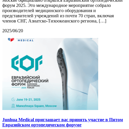
Москве официально открылся Евразийский ортопедический
форум 2025. Это международное мероприятие собрало
производителей медицинского оборудования и
представителей учреждений из почти 70 стран, включая
членов СНГ, Азиатско-Тихоокеанского региона, […]
2025/06/20
Junhua Medical приглашает вас принять участие в Пятом
Евразийском ортопедическом форуме