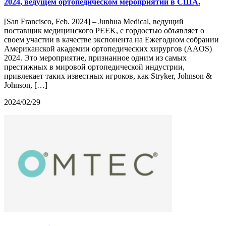
2024, ведущем ортопедическом мероприятии в США.
[San Francisco, Feb. 2024] – Junhua Medical, ведущий
поставщик медицинского PEEK, с гордостью объявляет о
своем участии в качестве экспонента на Ежегодном собрании
Американской академии ортопедических хирургов (AAOS)
2024. Это мероприятие, признанное одним из самых
престижных в мировой ортопедической индустрии,
привлекает таких известных игроков, как Stryker, Johnson &
Johnson, […]
2024/02/29