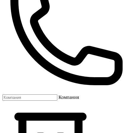
Компания