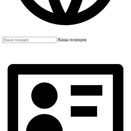
Ваша позиция