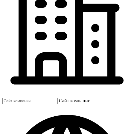
Сайт компании