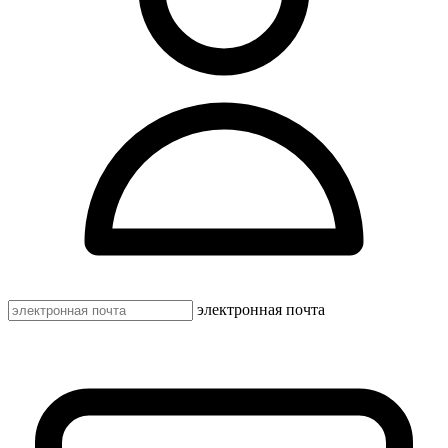
электронная почта