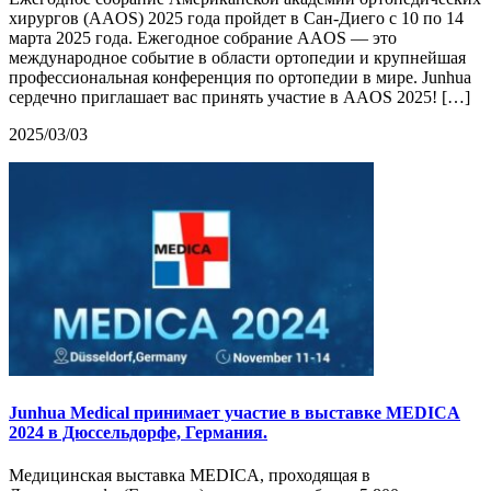
хирургов (AAOS) 2025 года пройдет в Сан-Диего с 10 по 14
марта 2025 года. Ежегодное собрание AAOS — это
международное событие в области ортопедии и крупнейшая
профессиональная конференция по ортопедии в мире. Junhua
сердечно приглашает вас принять участие в AAOS 2025! […]
2025/03/03
Junhua Medical принимает участие в выставке MEDICA
2024 в Дюссельдорфе, Германия.
Медицинская выставка MEDICA, проходящая в